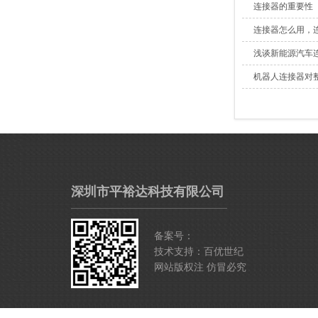
连接器的重要性
连接器怎么用，
浅谈新能源汽车
机器人连接器对
深圳市平裕达科技有限公司
备案号：
技术支持：百优世纪
网站版权注 仿冒必究