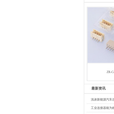
ZR-Co
最新资讯
浅谈新能源汽车
工业连接器能为