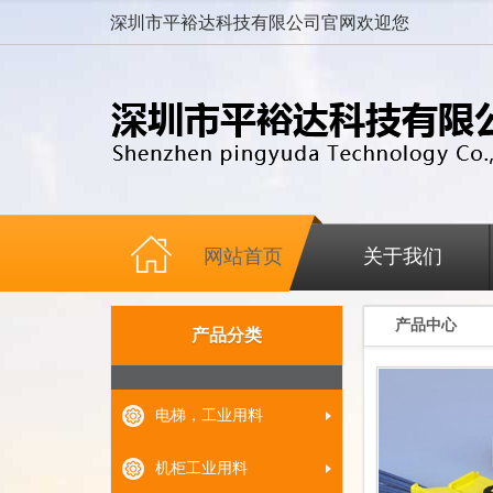
深圳市平裕达科技有限公司官网欢迎您
网站首页
关于我们
产品中心
产品分类
电梯，工业用料
机柜工业用料