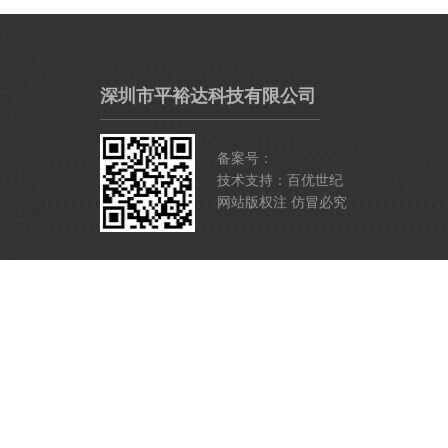
深圳市平裕达科技有限公司
备案号：
技术支持：百优世纪
网站版权注 仿冒必究