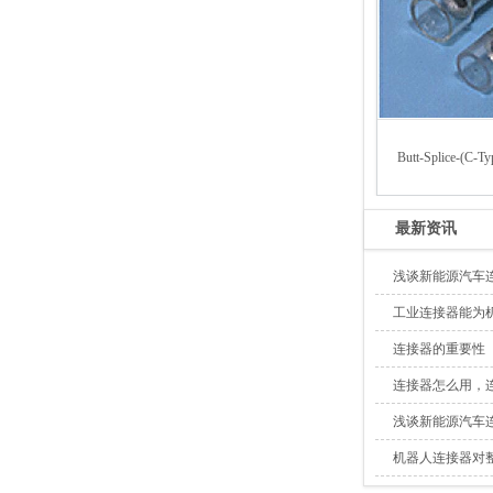
Butt-Splice-(C-Ty
最新资讯
浅谈新能源汽车
工业连接器能为
连接器的重要性
连接器怎么用，
浅谈新能源汽车
机器人连接器对