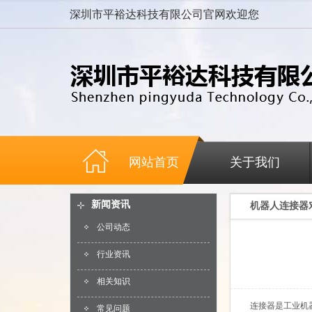
深圳市平裕达科技有限公司官网欢迎您
网站首页
关于我们
新闻资讯
机器人连接器
公司动态
行业资讯
相关知识
连接器是工业机器
常见问题