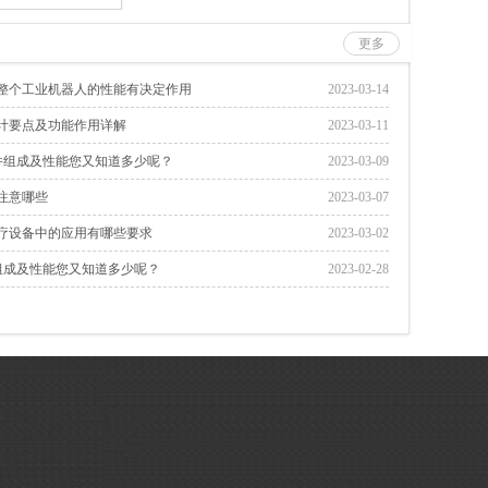
更多
整个工业机器人的性能有决定作用
2023-03-14
计要点及功能作用详解
2023-03-11
触件组成及性能您又知道多少呢？
2023-03-09
注意哪些
2023-03-07
疗设备中的应用有哪些要求
2023-03-02
组成及性能您又知道多少呢？
2023-02-28