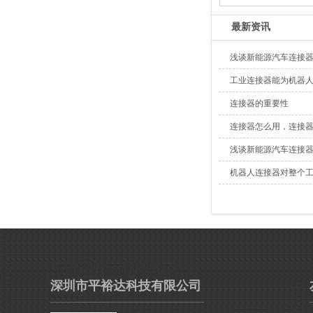
最新资讯
浅谈新能源汽车连接
工业连接器能为机器
连接器的重要性
连接器怎么用，连接
浅谈新能源汽车连接
机器人连接器对整个
深圳市平裕达科技有限公司