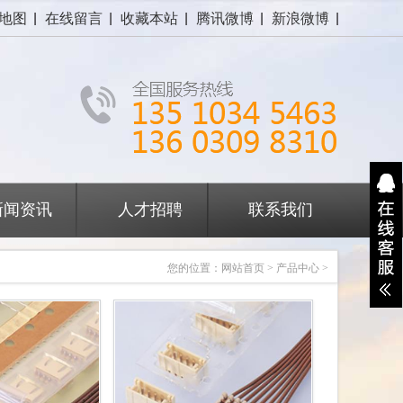
地图
在线留言
收藏本站
腾讯微博
新浪微博
新闻资讯
人才招聘
联系我们
您的位置：
网站首页
>
产品中心
>