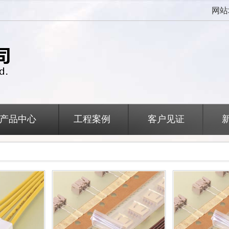
网站
产品中心
工程案例
客户见证