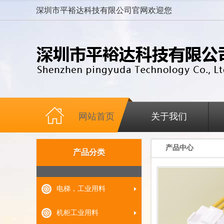
深圳市平裕达科技有限公司官网欢迎您
网站首页
关于我们
产品中心
产品分类
电梯，工业用料
机柜工业用料