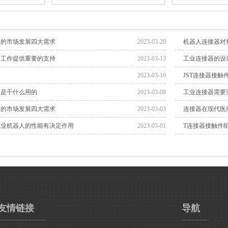
器的市场发展四大需求
2023-03-20
机器人连接器对
人工作提供重要的支持
2023-03-13
工业连接器的设
2023-03-10
JST连接器接
器是干什么用的
2023-03-08
工业连接器需要
器的市场发展四大需求
2023-03-03
连接器在现代医
工业机器人的性能有决定作用
2023-03-01
T连接器接触件
友情链接
导航