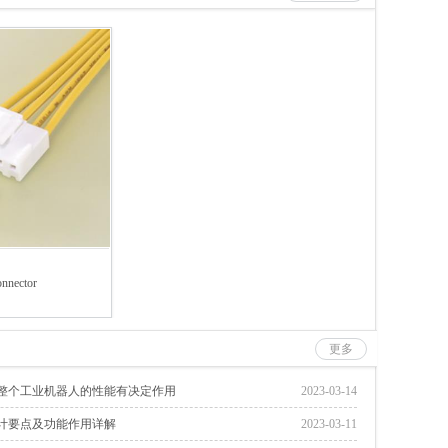
nnector
更多
整个工业机器人的性能有决定作用
2023-03-14
计要点及功能作用详解
2023-03-11