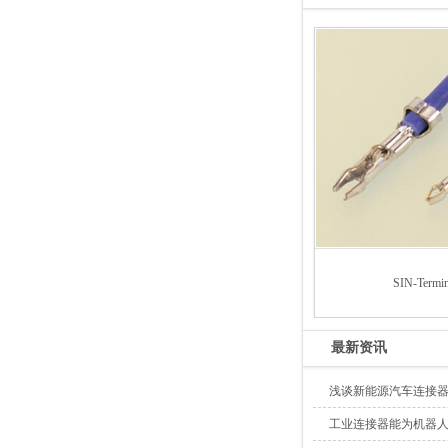
SIN-Termin
最新资讯
浅谈新能源汽车连接
工业连接器能为机器