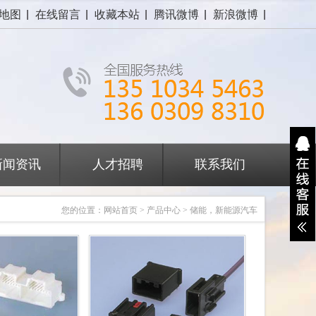
地图
在线留言
收藏本站
腾讯微博
新浪微博
新闻资讯
人才招聘
联系我们
您的位置：
网站首页
>
产品中心
> 储能，新能源汽车