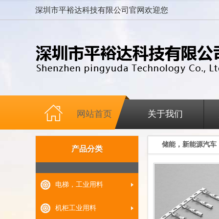
深圳市平裕达科技有限公司官网欢迎您
网站首页
关于我们
储能，新能源汽车
产品分类
电梯，工业用料
机柜工业用料