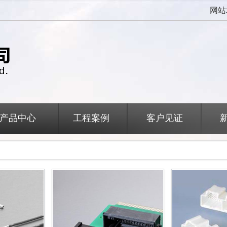
网站
产品中心
工程案例
客户见证