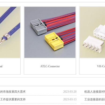
al
ATLC-Connector
VH-Co
器的市场发展四大需求
2023-03-20
机器人连接器对
人工作提供重要的支持
2023-03-13
工业连接器的设