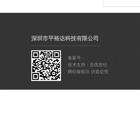
深圳市平裕达科技有限公司
备案号：
技术支持：百优世纪
网站版权注 仿冒必究