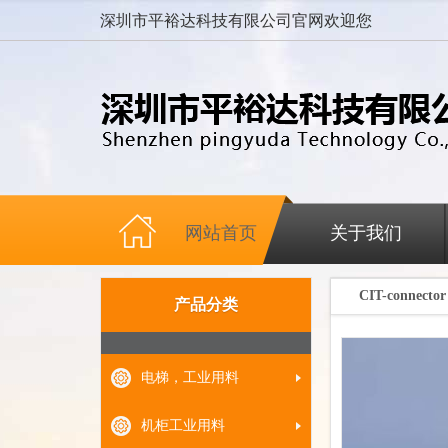
深圳市平裕达科技有限公司官网欢迎您
网站首页
关于我们
CIT-connector
产品分类
电梯，工业用料
机柜工业用料