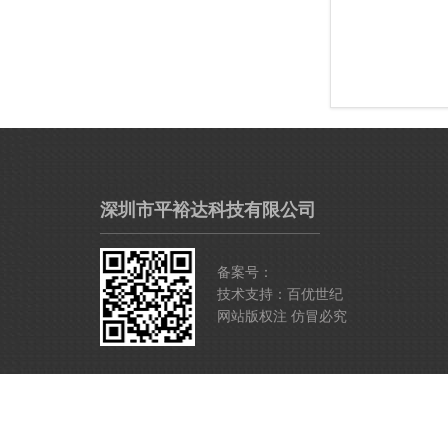
深圳市平裕达科技有限公司
备案号：
技术支持：百优世纪
网站版权注 仿冒必究