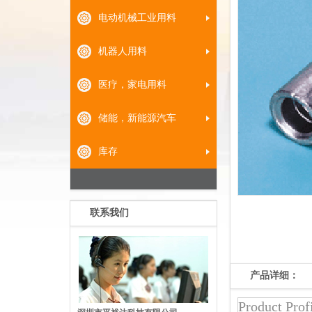
电动机械工业用料
机器人用料
医疗，家电用料
储能，新能源汽车
库存
联系我们
产品详细：
Product Prof