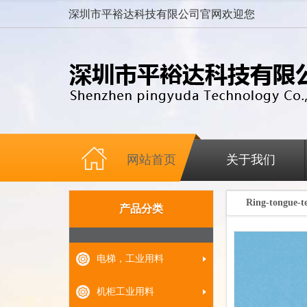
深圳市平裕达科技有限公司官网欢迎您
网站首页
关于我们
Ring-tongue-t
产品分类
电梯，工业用料
机柜工业用料